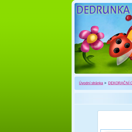
Úvodní stránka
DEKORAČNÍ O