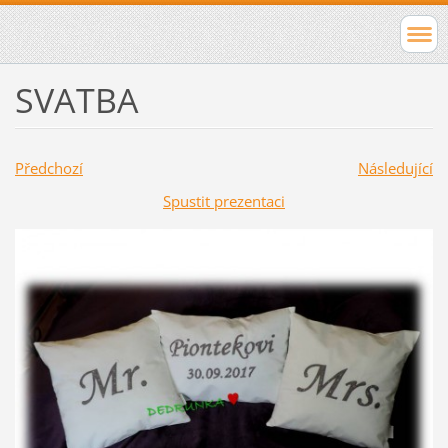
SVATBA
Předchozí
Následující
Spustit prezentaci