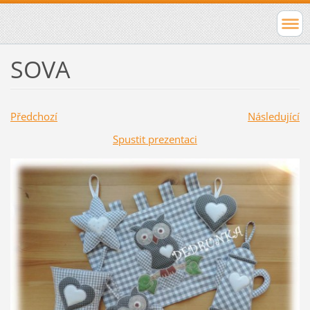
SOVA
Předchozí
Následující
Spustit prezentaci