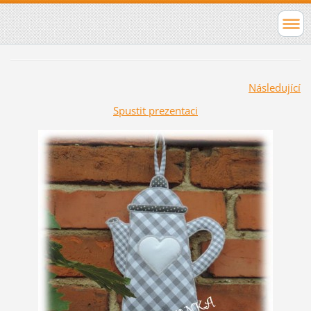
Následující
Spustit prezentaci