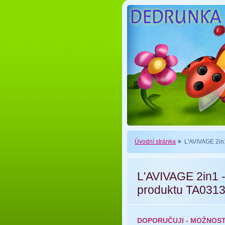
Úvodní stránka
L'AVIVAGE 2in
L'AVIVAGE 2in1
produktu TA0313
DOPORUČUJI - MOŽNOST