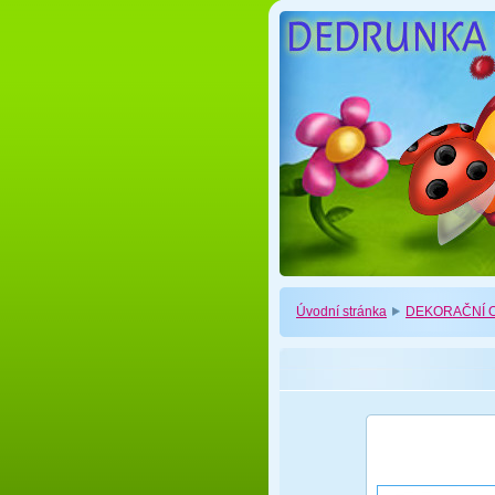
Úvodní stránka
DEKORAČNÍ O